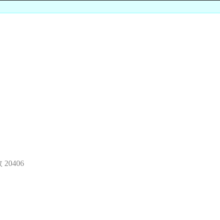
 20406