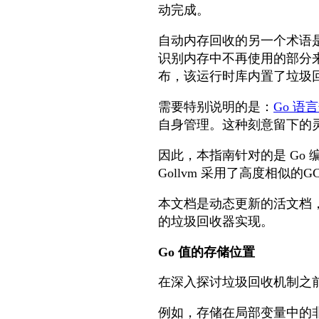
动完成。
自动内存回收的另一个术语
识别内存中不再使用的部分
布，该运行时库内置了垃圾
需要特别说明的是：
Go 语
自身管理。这种刻意留下的
因此，本指南针对的是 Go 编
Gollvm 采用了高度相
本文档是动态更新的活文档，将
的垃圾回收器实现。
Go 值的存储位置
在深入探讨垃圾回收机制之前
例如，存储在局部变量中的非指