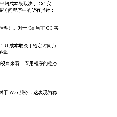
平均成本既取决于 GC 实
需要访问程序中的所有指针；
。对于 Go 当前 GC 实
CPU 成本取决于给定时间范
规律。
从 GC 的视角来看，应用程序的稳态
于 Web 服务，这表现为稳