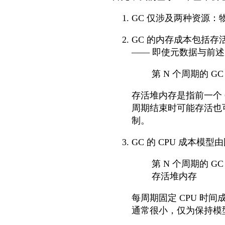
GC 仅涉及两种资源：
GC 的内存成本包括存活
—— 即使元数据与前
第 N 个周期的 G
存活堆内存是指前一个
周期结束时可能存活也
制。
GC 的 CPU 成本
第 N 个周期的 GC
存活堆内存
每周期固定 CPU 时
通常很小，仅为保持模