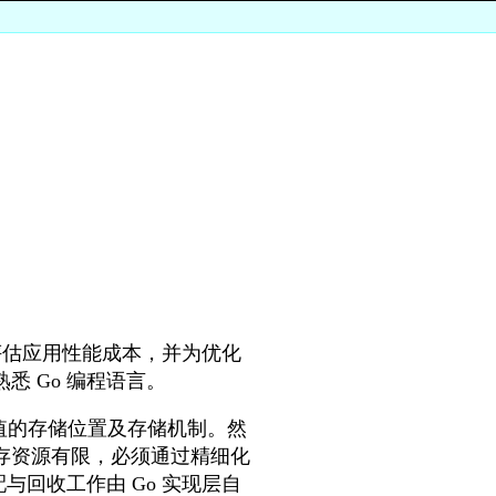
地评估应用性能成本，并为优化
 Go 编程语言。
些值的存储位置及存储机制。然
存资源有限，必须通过精细化
与回收工作由 Go 实现层自