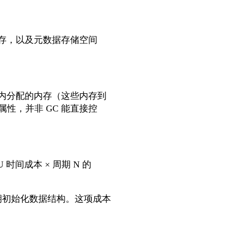
的堆内存，以及元数据存储空间
期内分配的内存（这些内存到
性，并非 GC 能直接控
U 时间成本 × 周期 N 的
周期初始化数据结构。这项成本