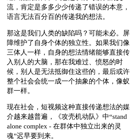
流，肯定是多多少少传递了错误的本意，
语言无法百分百的传递我的想法。
那这是我们人类的缺陷吗？可能未必。屏
障维护了自身个体的独立性。如果我们像
三体人一样，自身的想法情绪能够直接传
入别人的大脑，那在我难过、愤怒的时
候，别人是无法抵御住这些的，最后或许
整个社会会统一成一个抽象的个体，像蚁
群一样。
现在社会，短视频这种直接传递想法的媒
介越来越普遍，《攻壳机动队》中“stand
alone complex - 在群体中独立出来的灵
魂”迟早要到来。