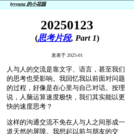
lyyyuna 的小花园
20250123
(
思考片段
, Part 1
)
发表于 2025-01
人与人的交流是靠文字、语言，甚至我们
的思考也受影响。我回忆我以前面对问题
的过程，好像是在心里与自己对话。按理
说，人脑运算速度极快，我们其实能以更
快的速度思考？
这样的沟通交流不免在人与人之间形成一
道天然的屏障。我想起以前与朋友的交